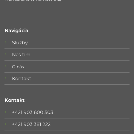
Navigácia
Služby
Náš tím
O nás
Kontakt
Kontakt
+421 903 600 503
+421 903 381 222