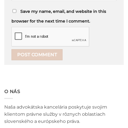
Save my name, email, and website in this
browser for the next time I comment.
O NÁS
Naša advokátska kancelária poskytuje svojim
klientom právne služby v rôznych oblastiach
slovenského a európskeho práva.