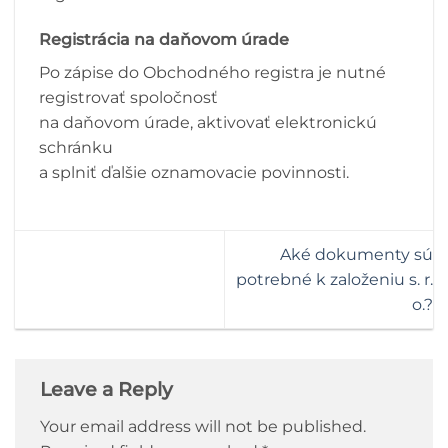
Registrácia na daňovom úrade
Po zápise do Obchodného registra je nutné
registrovať spoločnosť
na daňovom úrade, aktivovať elektronickú
schránku
a splniť ďalšie oznamovacie povinnosti.
Aké dokumenty sú
potrebné k založeniu s. r.
o.?
Leave a Reply
Your email address will not be published.