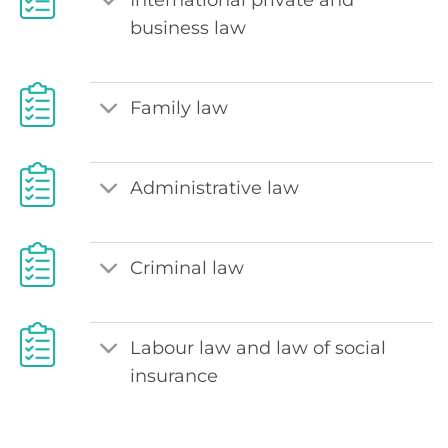
business law
Family law
Administrative law
Criminal law
Labour law and law of social
insurance