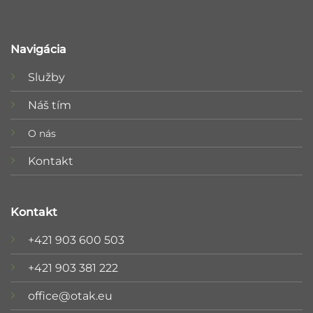
Navigácia
Služby
Náš tím
O nás
Kontakt
Kontakt
+421 903 600 503
+421 903 381 222
office@otak.eu