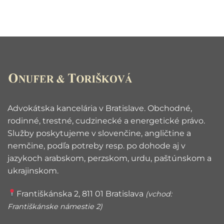
Advokátska kancelária v Bratislave. Obchodné,
rodinné, trestné, cudzinecké a energetické právo.
Služby poskytujeme v slovenčine, angličtine a
nemčine, podľa potreby resp. po dohode aj v
jazykoch arabskom, perzskom, urdu, paštúnskom a
ukrajinskom.
Františkánska 2, 811 01 Bratislava
(vchod:
Františkánske námestie 2)